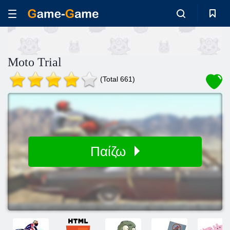
Moto Trial
(Total 661)
Παίζω