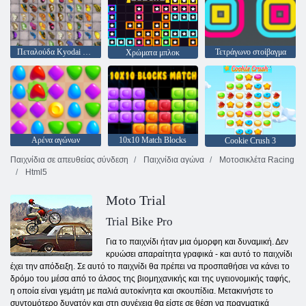
Πεταλούδα Kyodai HD
Τετράγωνο στοίβαγμα
Χρώματα μπλοκ
Αρένα αγώνων
10x10 Match Blocks
Cookie Crush 3
Παιχνίδια σε απευθείας σύνδεση
Παιχνίδια αγώνα
Μοτοσικλέτα Racing
Html5
Moto Trial
Trial Bike Pro
Για το παιχνίδι ήταν μια όμορφη και δυναμική. Δεν
κρυώσει απαραίτητα γραφικά - και αυτό το παιχνίδι
έχει την απόδειξη. Σε αυτό το παιχνίδι θα πρέπει να προσπαθήσει να κάνει το
δρόμο του μέσα από το άλσος της βιομηχανικής και της υγειονομικής ταφής,
η οποία είναι γεμάτη με παλιά αυτοκίνητα και σκουπίδια. Μετακινήστε το
συντομότερο δυνατόν και στη συνέχεια θα είστε σε θέση να πραγματικά