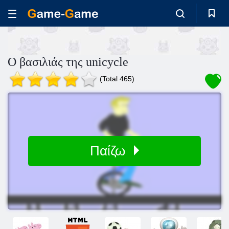
Ο βασιλιάς της unicycle
(Total 465)
Παίζω