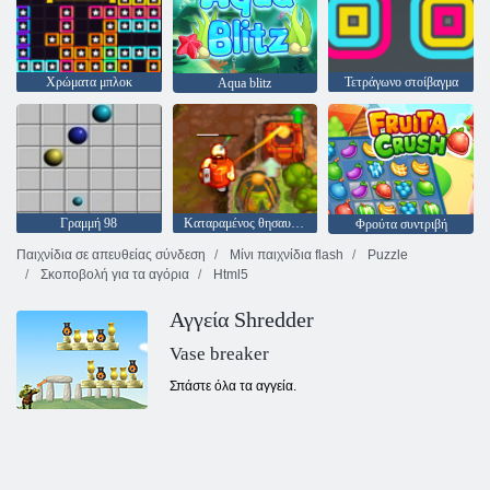
Χρώματα μπλοκ
Τετράγωνο στοίβαγμα
Aqua blitz
Γραμμή 98
Καταραμένος θησαυρός 2
Φρούτα συντριβή
Παιχνίδια σε απευθείας σύνδεση
Μίνι παιχνίδια flash
Puzzle
Σκοποβολή για τα αγόρια
Html5
Αγγεία Shredder
Vase breaker
Σπάστε όλα τα αγγεία.