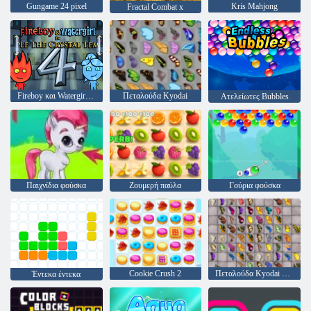
Gungame 24 pixel
Kris Mahjong
Fractal Combat x
Fireboy και Watergirl 4: Crystal Temple
Πεταλούδα Kyodai
Ατελείωτες Bubbles
Παιχνίδια φούσκα
Ζουμερή παύλα
Γούρια φούσκα
Cookie Crush 2
Πεταλούδα Kyodai HD
Έντεκα έντεκα