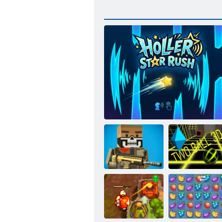
Crazy Pixel
Warfare
Holler Star Rush
Δύο μπάλα 3D