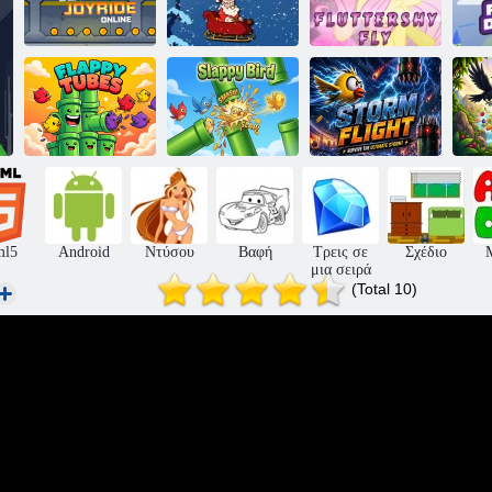
Jetpack Joyride
Θυμωμένος
Online
Άγιος Βασίλης
Φλερτ μύγας
Flappy Tubes
Slappy Bird
Καταιγίδα
ml5
Android
Ντύσου
Βαφή
Τρεις σε
Σχέδιο
μια σειρά
(Total 10)