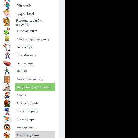
Minecraft
μωρό Hazel
Κινούμενα σχέδια
παιχνίδια
Εκπαιδευτικά
Μπομπ Σφουγγαράκης
Αγρόκτημα
Transformers
Αυτοκίνητα
Ben 10
Δωμάτιο διαφυγής
Παιχνίδια για τα παιδιά
Mario
Σαλιγκάρι bob
Sonic παιχνίδια
Χιονοδρόμια
Αναζητήσεις
Flash παιχνίδια