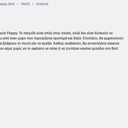
appy Bird
Html5
Android
cle Flappy. Το παιχνίδι είναι απλό στην πλοκή, αλλά δεν είναι δύσκολο να
ω από έναν χώρο που περιορίζεται αριστερά και δεξιά. Επιπλέον, θα εμφανιστούν
α βλάψουν το πουλί εάν τα αγγίξει. Καθώς ανεβαίνετε, θα συναντήσετε κόκκινα
τον αέρα χωρίς να το αφήσετε να πέσει ή να χτυπήσει κανένα εμπόδιο στο Bird