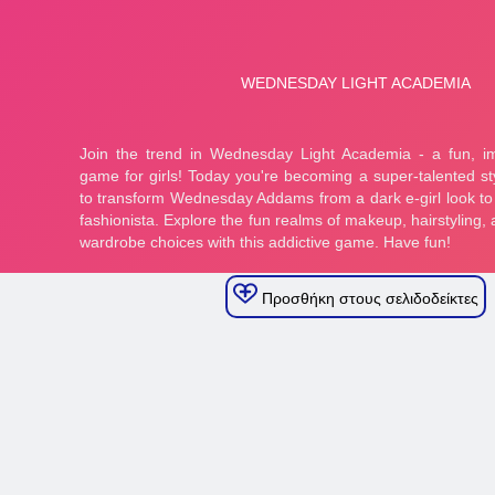
Προσθήκη στους σελιδοδείκτες