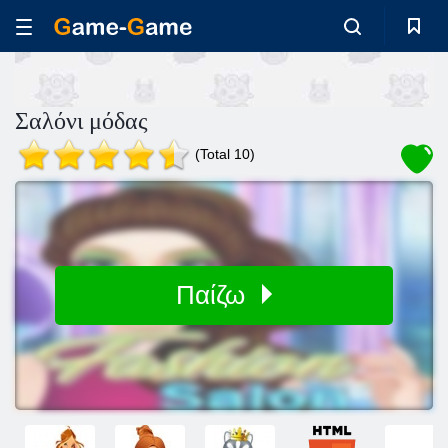
Σαλόνι μόδας
(Total 10)
Παίζω