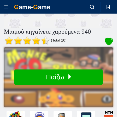
Μαϊμού πηγαίνετε χαρούμενα 940
(Total 10)
Παίζω