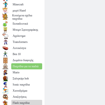
Minecraft
μωρό Hazel
Κινούμενα σχέδια
παιχνίδια
Εκπαιδευτικά
Μπομπ Σφουγγαράκης
Αγρόκτημα
Transformers
Αυτοκίνητα
Ben 10
Δωμάτιο διαφυγής
Παιχνίδια για τα παιδιά
Mario
Σαλιγκάρι bob
Sonic παιχνίδια
Χιονοδρόμια
Αναζητήσεις
Flash παιχνίδια