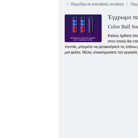
Παιχνίδια σε απευθείας σύνδεση
Παιχ
Έγχρωμο πα
Color Ball So
Καλώς ήρθατε στο 
στον οποίο θα υπά
ποντίκι, μπορείτε να μετακινήσετε τις επάνω
Φρούτα συντριβή
μια φιάλη. Μόλις ολοκληρώσετε την εργασία 