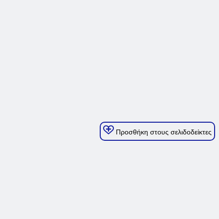
Προσθήκη στους σελιδοδείκτες