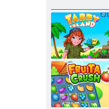
Νησί Τάμπι