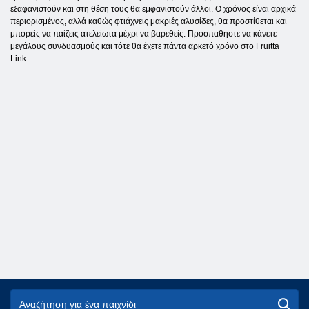
εξαφανιστούν και στη θέση τους θα εμφανιστούν άλλοι. Ο χρόνος είναι αρχικά
περιορισμένος, αλλά καθώς φτιάχνεις μακριές αλυσίδες, θα προστίθεται και
μπορείς να παίζεις ατελείωτα μέχρι να βαρεθείς. Προσπαθήστε να κάνετε
μεγάλους συνδυασμούς και τότε θα έχετε πάντα αρκετό χρόνο στο Fruitta
Link.