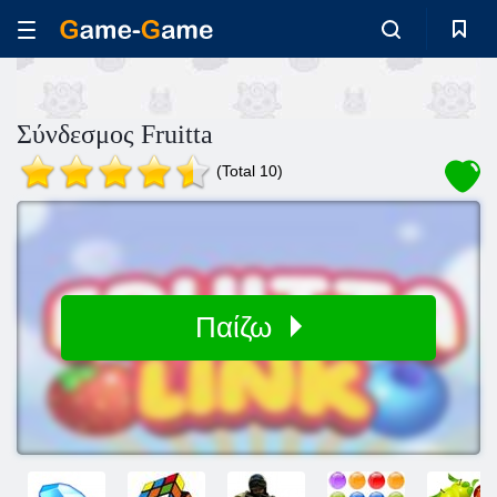
Σύνδεσμος Fruitta
(Total 10)
Παίζω