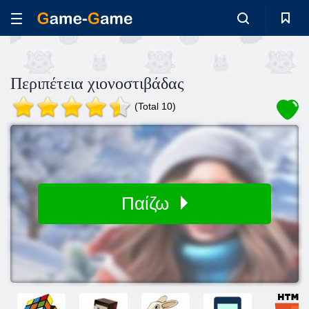
Περιπέτεια χιονοστιβάδας
(Total 10)
Παίζω