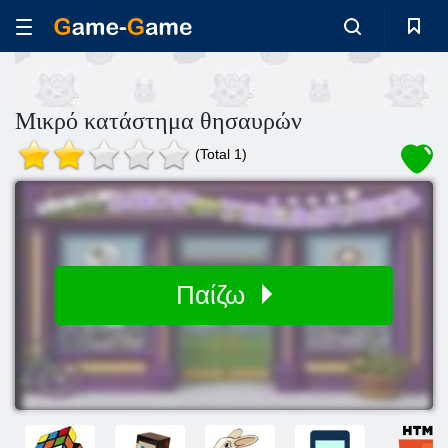
Μικρό κατάστημα θησαυρών
(Total 1)
Παίζω