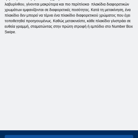
λαβυρίνθου, γίνονται μακρύτερα και πιο περίπλοκα· πλακίδια διαφορετικών
χρωμάτων εμφανίζονται σε διαφορετικές ποσότητες. Κατά τη μετακίνηση, ένα
πλακίδιο δεν μπορεί να τέμνει ένα πλακίδιο διαφορετικού χρώματος που έχει
τοποθετηθεί προηγουμένως. Καθώς μετακινείστε, κάθε πλακίδιο γλιστράει σε
ευθεία γραμμή, σταματώντας στην πρώτη στροφή ή εμπόδιο στο Number Box
Swipe.