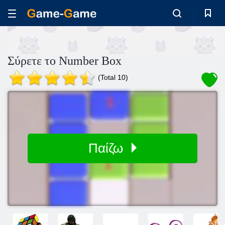
Σύρετε το Number Box
(Total 10)
Παίζω