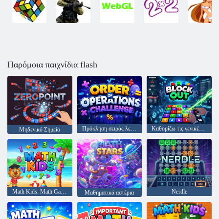
Παρόμοια παιχνίδια flash
Πρόκληση σειράς λειτουργιών
Καθορίζω τις γενικές γραμμές
Μηδενικό Σημείο
Math Kids: Math Games For Kids
Nerdle
Μαθηματικά αστέρια