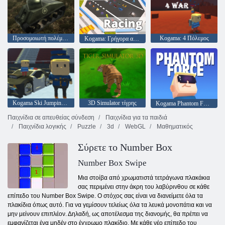
Προσομοιωτή πολέμου δεξαμενών
Kogama: 4 Πόλεμος
Kogama: Γρήγορα αγωνιστικά
Kogama Ski Jumping !!
3D Simulator τίγρης
Kogama Phantom Force
Παιχνίδια σε απευθείας σύνδεση
Παιχνίδια για τα παιδιά
Παιχνίδια λογικής
Puzzle
3d
WebGL
Μαθηματικός
Σύρετε το Number Box
Number Box Swipe
Μια στοίβα από χρωματιστά τετράγωνα πλακάκια
σας περιμένει στην άκρη του λαβύρινθου σε κάθε
επίπεδο του Number Box Swipe. Ο στόχος σας είναι να διανείμετε όλα τα
πλακίδια όπως αυτό. Για να γεμίσουν τελείως όλα τα λευκά μονοπάτια και να
μην μείνουν επιπλέον. Δηλαδή, ως αποτέλεσμα της διανομής, θα πρέπει να
εμφανίζεται ένα μηδέν στο έγχρωμο πλακίδιο. Με κάθε νέο επίπεδο του