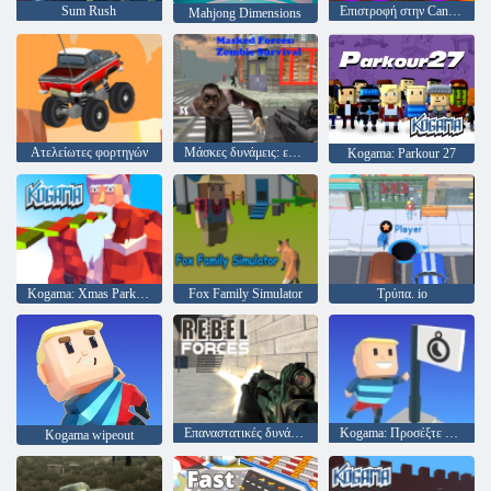
Sum Rush
Επιστροφή στην Candyland: Επεισόδιο 2
Mahjong Dimensions
Ατελείωτες φορτηγών
Μάσκες δυνάμεις: επιβίωση ζόμπι
Kogama: Parkour 27
Kogama: Xmas Parkour
Fox Family Simulator
Τρύπα. io
Επαναστατικές δυνάμεις
Kogama: Προσέξτε τη σημαία
Kogama wipeout