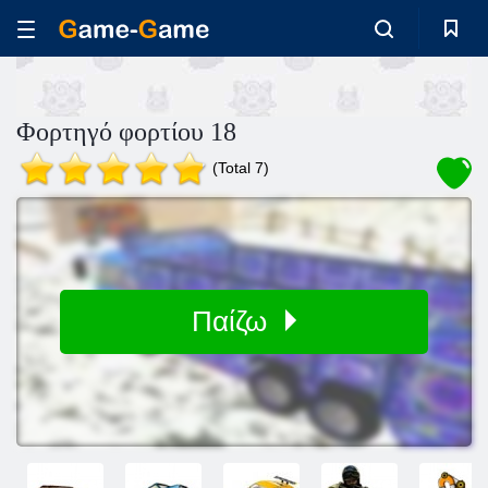
Φορτηγό φορτίου 18
(Total 7)
Παίζω