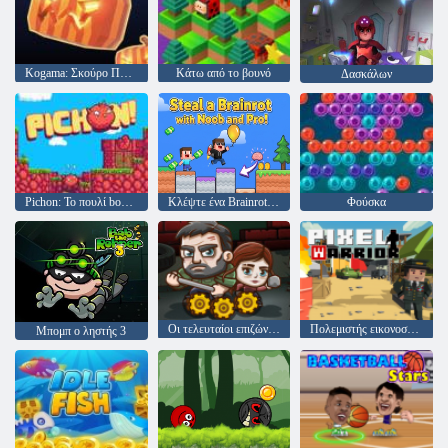
Kogama: Σκούρο Πάρκορ
Κάτω από το βουνό
Δασκάλων
Pichon: Το πουλί bouncy
Κλέψτε ένα Brainrot με τους Noob και Pro!
Φούσκα
Οι τελευταίοι επιζώντες
Πολεμιστής εικονοστοιχείων
Μπομπ ο ληστής 3