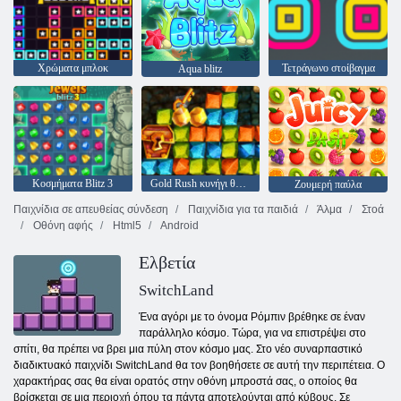
Χρώματα μπλοκ
Τετράγωνο στοίβαγμα
Aqua blitz
Κοσμήματα Blitz 3
Gold Rush κυνήγι θησαυρού
Ζουμερή παύλα
Παιχνίδια σε απευθείας σύνδεση
Παιχνίδια για τα παιδιά
Άλμα
Στοά
Οθόνη αφής
Html5
Android
Ελβετία
SwitchLand
Ένα αγόρι με το όνομα Ρόμπιν βρέθηκε σε έναν
παράλληλο κόσμο. Τώρα, για να επιστρέψει στο
σπίτι, θα πρέπει να βρει μια πύλη στον κόσμο μας. Στο νέο συναρπαστικό
διαδικτυακό παιχνίδι SwitchLand θα τον βοηθήσετε σε αυτή την περιπέτεια. Ο
χαρακτήρας σας θα είναι ορατός στην οθόνη μπροστά σας, ο οποίος θα
βρίσκεται σε μια περιοχή όπου τα πάντα αποτελούνται από κύβους. Σε