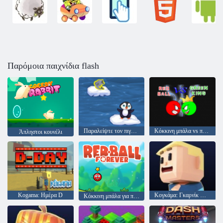
Παρόμοια παιχνίδια flash
Παραλείψτε τον πιγκουίν
Κόκκινη μπάλα vs πράσινο βασιλιά
Άπληστοι κουνέλι
Kogama: Ημέρα D
Κογκάμα: Γκαρνίκ Πάρκουρ
Κόκκινη μπάλα για πάντα