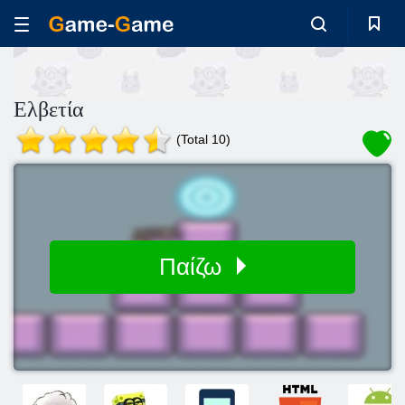
Ελβετία
(Total 10)
Παίζω