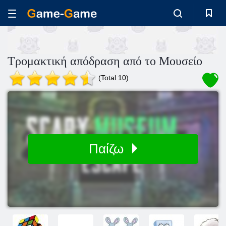
Τρομακτική απόδραση από το Μουσείο
(Total 10)
Παίζω