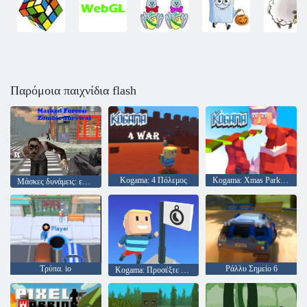
Παρόμοια παιχνίδια flash
Kogama: 4 Πόλεμος
Kogama: Xmas Parkour
Μάσκες δυνάμεις: επιβίωση ζόμπι
Τρύπα. io
Ράλλυ Σημείο 6
Kogama: Προσέξτε τη σημαία