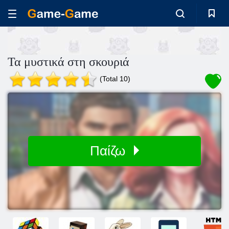
Τα μυστικά στη σκουριά
(Total 10)
Παίζω