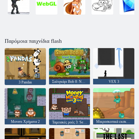
Παρόμοια παιχνίδια flash
Σαλιγκάρι Bob 8: Νησί ιστορία
VEX 3
3 Pandas
Movers Χρήματα 2
Μικροσκοπικά εκσκαφεία
Ταμειακές ροές 3: Sentry