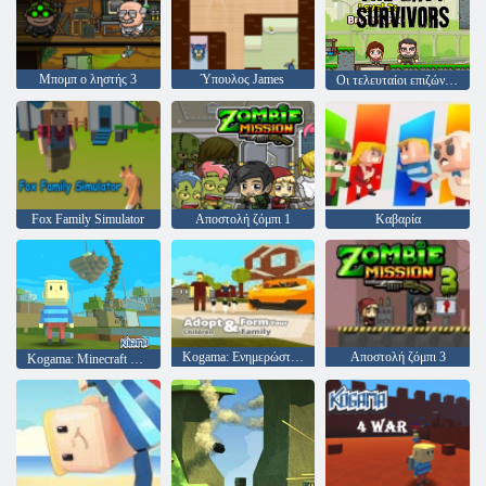
Μπομπ ο ληστής 3
Ύπουλος James
Οι τελευταίοι επιζώντες
Fox Family Simulator
Αποστολή ζόμπι 1
Καβαρία
Kogama: Ενημερώστε τα παιδιά και διαμορφώστε την οικογένειά σας
Αποστολή ζόμπι 3
Kogama: Minecraft Sky Land