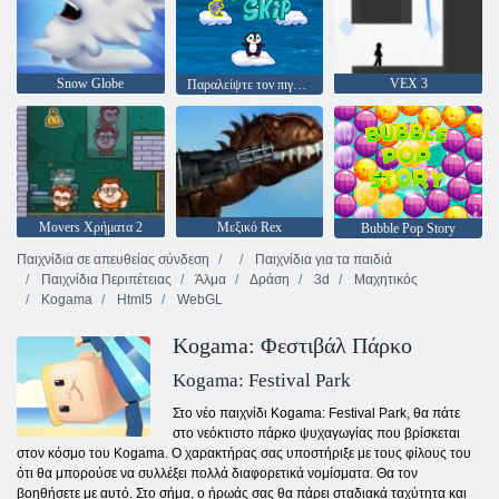
Snow Globe
VEX 3
Παραλείψτε τον πιγκουίν
Movers Χρήματα 2
Μεξικό Rex
Bubble Pop Story
Παιχνίδια σε απευθείας σύνδεση
Παιχνίδια για τα παιδιά
Παιχνίδια Περιπέτειας
Άλμα
Δράση
3d
Μαχητικός
Kogama
Html5
WebGL
Kogama: Φεστιβάλ Πάρκο
Kogama: Festival Park
Στο νέο παιχνίδι Kogama: Festival Park, θα πάτε
στο νεόκτιστο πάρκο ψυχαγωγίας που βρίσκεται
στον κόσμο του Kogama. Ο χαρακτήρας σας υποστήριξε με τους φίλους του
ότι θα μπορούσε να συλλέξει πολλά διαφορετικά νομίσματα. Θα τον
βοηθήσετε με αυτό. Στο σήμα, ο ήρωάς σας θα πάρει σταδιακά ταχύτητα και