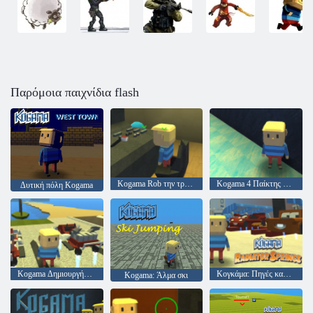
Παρόμοια παιχνίδια flash
Kogama Rob την τράπεζα
Kogama 4 Παίκτης Parkour
Δυτική πόλη Kogama
Kogama Δημιουργήστε το σπίτι σας
Κογκάμα: Πηγές καλοριφέρ
Kogama: Άλμα σκι