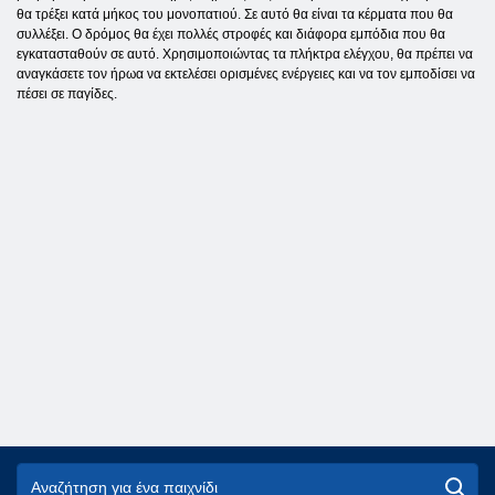
θα τρέξει κατά μήκος του μονοπατιού. Σε αυτό θα είναι τα κέρματα που θα
συλλέξει. Ο δρόμος θα έχει πολλές στροφές και διάφορα εμπόδια που θα
εγκατασταθούν σε αυτό. Χρησιμοποιώντας τα πλήκτρα ελέγχου, θα πρέπει να
αναγκάσετε τον ήρωα να εκτελέσει ορισμένες ενέργειες και να τον εμποδίσει να
πέσει σε παγίδες.