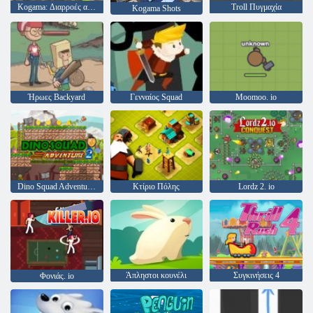
Kogama: Διαρροές από τα υπονόματα
Troll Πυγμαχία
Kogama Shots
Ήρωες Backyard
Γενναίος Squad
Moomoo. io
Dino Squad Adventure 2
Κτίριο Πόλης
Lordz 2. io
Άπληστοι κουνέλι
Συγκινήσεις 4
Φονιάς. io