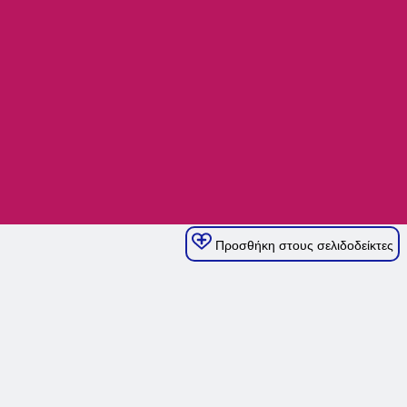
Προσθήκη στους σελιδοδείκτες