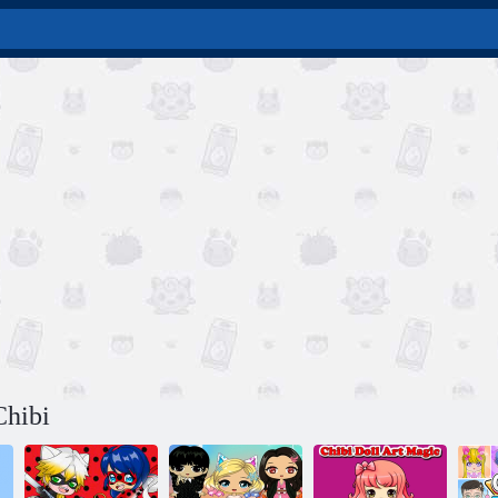
Chibi