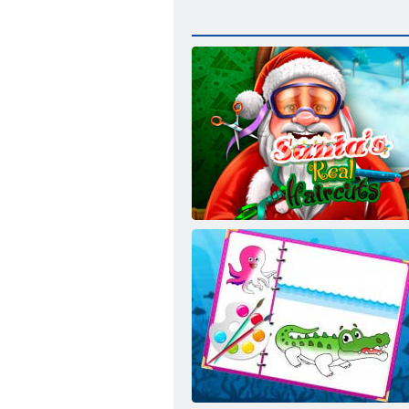
Ρεάλ Κουρέματα του Αϊ-Βασίλη