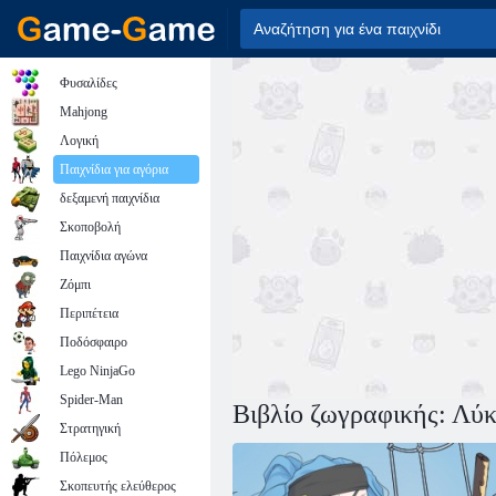
Φυσαλίδες
Mahjong
Λογική
Παιχνίδια για αγόρια
δεξαμενή παιχνίδια
Σκοποβολή
Παιχνίδια αγώνα
Ζόμπι
Περιπέτεια
Ποδόσφαιρο
Lego NinjaGo
Spider-Man
Βιβλίο ζωγραφικής: Λύ
Στρατηγική
Πόλεμος
Σκοπευτής ελεύθερος