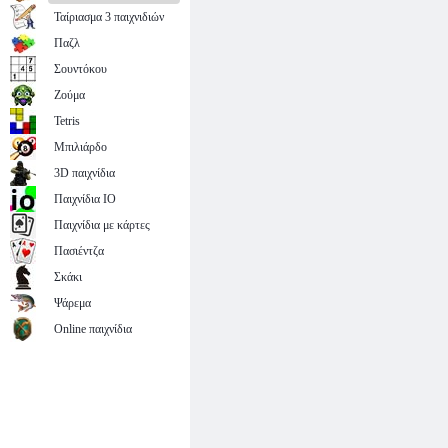
Ταίριασμα 3 παιχνιδιών
Παζλ
Σουντόκου
Ζούμα
Tetris
Μπιλιάρδο
3D παιχνίδια
Παιχνίδια IO
Παιχνίδια με κάρτες
Πασιέντζα
Σκάκι
Ψάρεμα
Online παιχνίδια