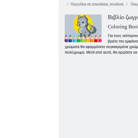
Παιχνίδια σε απευθείας σύνδεση
Παιχ
Βιβλίο ζωγ
Coloring Boo
Για τους νεότερου
βρείτε την εμφάνι
χρώματα θα εφαρμόσετε συγκεκριμένα χρώματα
Βιβλία Ζωγραφικής Ζωγραφικής
πολύχρωμη. Μετά από αυτό, θα αρχίσετε να ε