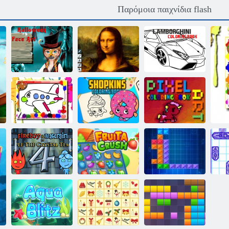
Παρόμοια παιχνίδια flash
Κρύα καρδιά:
Στοιχεία σχετικά
με το πρόσωπο
Βιβλίο
της Άννας για το
Ζωγραφικής
Halloween
Τέχνη και Σχέδιο
Lamborghini
Βιβλίο
Βιβλίο
Pixel Art
Ζωγραφικής
χρωματισμού
Colouring
Αεροπλάνου
Shopkins
Βιβλίο
Fireboy και
Watergirl 4:
Φρούτα
Crystal Temple
συντριβή
Tentrix