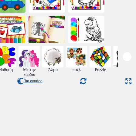
Βιβλίο
Βιβλίο
ο βιβλίο μου
ζωγραφικής
ζωγραφικής για
ια ζωγραφική
πτηνών
ψάρι
Βιβλία
Βιβλίο
ρωματισμού
Kitty σχέδια για
ζωγραφικής
αεροπλάνων
ζωγραφική
Eagle
Μάθηση
Με την
Άλμα
παζλ
Puzzle
Δράση
καρδιά
Πιο σκούρο