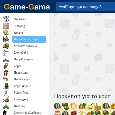
Φυσαλίδες
Mahjong
Λογική
Παιχνίδια για αγόρια
δεξαμενή παιχνίδια
Σκοποβολή
Παιχνίδια αγώνα
Ζόμπι
Περιπέτεια
Ποδόσφαιρο
Lego NinjaGo
Spider-Man
Πρόκληση για το κουτί
Στρατηγική
Πόλεμος
Σκοπευτής ελεύθερος