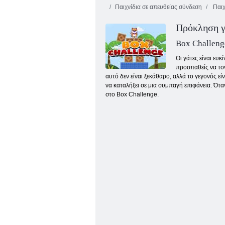
Παιχνίδια σε απευθείας σύνδεση
Παιχ
Πρόκληση γι
Box Challeng
Οι γάτες είναι ευ
προσπαθείς να τον
αυτό δεν είναι ξεκάθαρο, αλλά το γεγονός εί
Fireboy και Watergirl 4: Crystal Temple
να καταλήξει σε μια συμπαγή επιφάνεια. Όταν
στο Box Challenge.