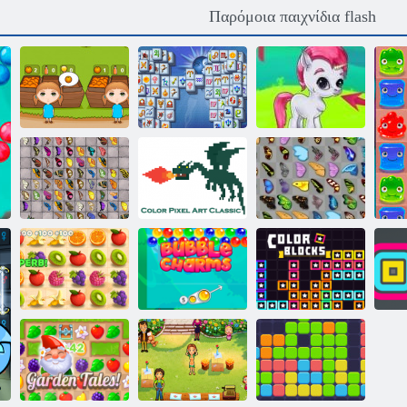
Παρόμοια παιχνίδια flash
Πορτοκαλί
Mahjong
Παιχνίδια
Ranch
Fortuna
φούσκα
Πεταλούδα
Χρώμα Pixel Art
Πεταλούδα
Kyodai HD
Classic
Kyodai
Ζουμερή παύλα
Γούρια φούσκα
Χρώματα μπλοκ