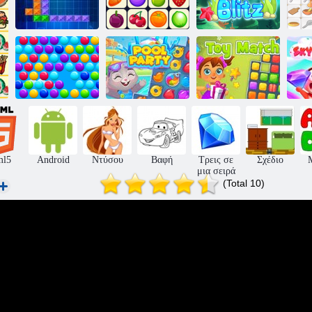
Onet Connect
Tentrix
Classic
Aqua blitz
Πάρτι στην
Φουσκάλες
πισίνα
Παιχνίδι Match!
ml5
Android
Ντύσου
Βαφή
Τρεις σε
Σχέδιο
μια σειρά
(Total 10)