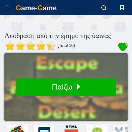
Απόδραση από την έρημο της ύαινας
(Total 10)
Παίζω