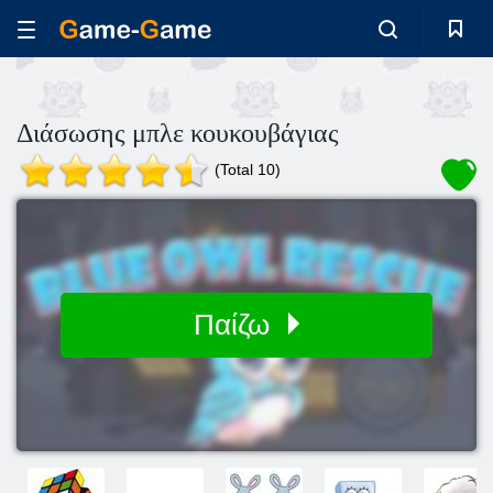
Διάσωσης μπλε κουκουβάγιας
(Total 10)
Παίζω