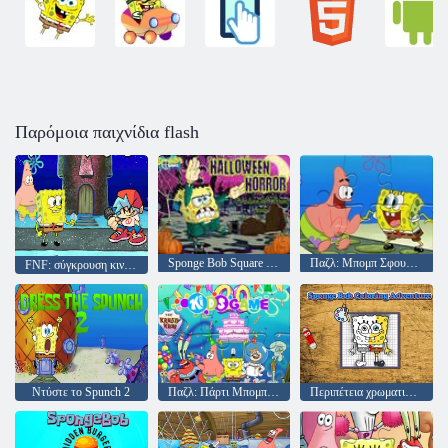
Παρόμοια παιχνίδια flash
Sponge Bob Square Pants Halloween Horror FrankenBob's Quest Μέρος 1
Παζλ: Μπομπ Σφουγγαράκης
FNF: σύγκρουση κινουμένων σχεδίων
Ντύστε το Spunch 2
Παζλ: Πάρτι Μπομπ Σφουγγαράκης
Περιπέτεια χρωματισμού Μπομπ Σφουγγαράκης