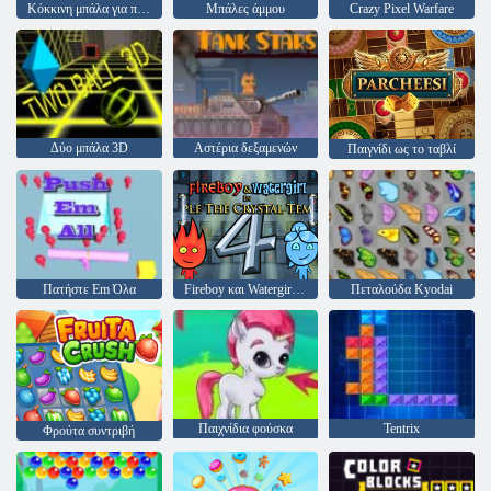
Κόκκινη μπάλα για πάντα
Μπάλες άμμου
Crazy Pixel Warfare
Δύο μπάλα 3D
Αστέρια δεξαμενών
Παιγνίδι ως το ταβλί
Πατήστε Em Όλα
Fireboy και Watergirl 4: Crystal Temple
Πεταλούδα Kyodai
Παιχνίδια φούσκα
Tentrix
Φρούτα συντριβή