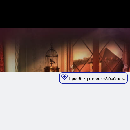
Προσθήκη στους σελιδοδείκτες