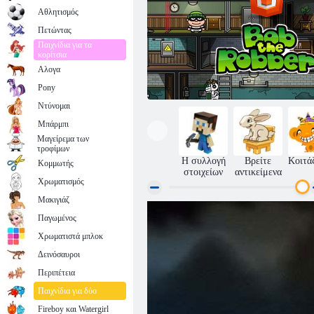
Αθλητισμός
Πετώντας
Παιχνίδια για τα
κορίτσια
Αλογα
Pony
Ντύνομαι
Μπάρμπι
Μαγείρεμα των
τροφίμων
Η συλλογή
Βρείτε
Κοιτά
Κομμωτής
στοιχείων
αντικείμενα
Χρωματισμός
Μακιγιάζ
Παγωμένος
Μπομπ ο ληστής H5
Χρωματιστά μπλοκ
Δεινόσαυροι
Περιπέτεια
Παιχνίδια για δύο
Fireboy και Watergirl