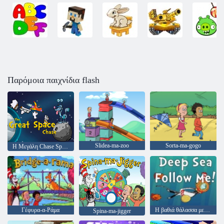
Παρόμοια παιχνίδια flash
Slidea-ma-zoo
Sorta-ma-gogo
Η Μεγάλη Chase Space
Γέφυρα-α-Ράμα
Η βαθιά θάλασσα με ακολουθήστε!
Spina-ma-jigger