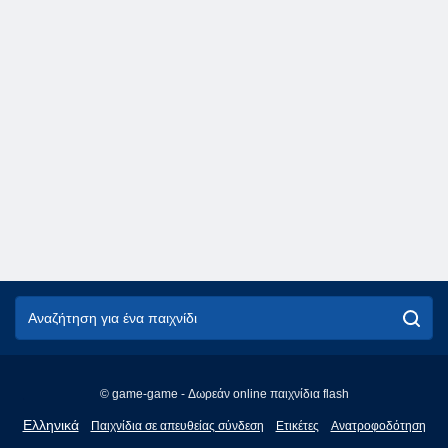
© game-game - Δωρεάν online παιχνίδια flash
English
Ελληνικά
Παιχνίδια σε απευθείας σύνδεση
Ετικέτες
Ανατροφοδότηση