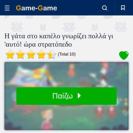
Η γάτα στο καπέλο γνωρίζει πολλά γι
'αυτό! ώρα στρατόπεδο
(Total 10)
Παίζω