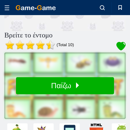
Βρείτε το έντομο
(Total 10)
Παίζω