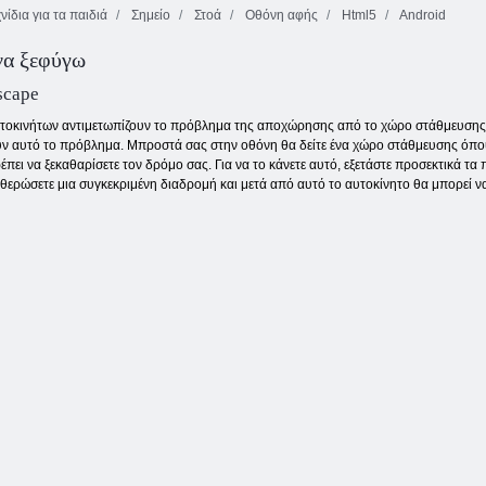
νίδια για τα παιδιά
Σημείο
Στοά
Οθόνη αφής
Html5
Android
να ξεφύγω
Θάλασσα
Kris-mas
Ζουμερή παύλα
Θωρηκτό
Mahjong
scape
υτοκινήτων αντιμετωπίζουν το πρόβλημα της αποχώρησης από το χώρο στάθμευσης. 
ν αυτό το πρόβλημα. Μπροστά σας στην οθόνη θα δείτε ένα χώρο στάθμευσης όπου 
ει να ξεκαθαρίσετε τον δρόμο σας. Για να το κάνετε αυτό, εξετάστε προσεκτικά τα
ευθερώσετε μια συγκεκριμένη διαδρομή και μετά από αυτό το αυτοκίνητο θα μπορεί 