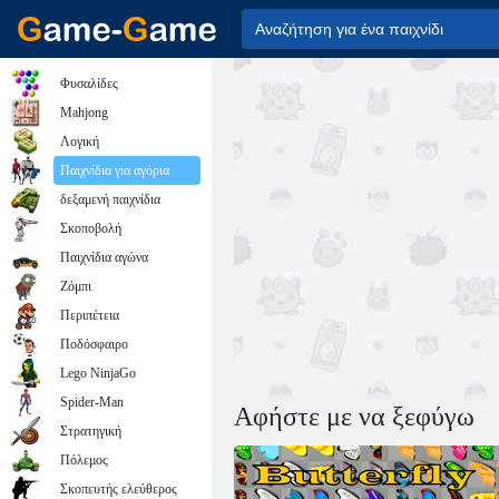
Φυσαλίδες
Mahjong
Λογική
Παιχνίδια για αγόρια
δεξαμενή παιχνίδια
Σκοποβολή
Παιχνίδια αγώνα
Ζόμπι
Περιπέτεια
Ποδόσφαιρο
Lego NinjaGo
Spider-Man
Αφήστε με να ξεφύγω
Στρατηγική
Πόλεμος
Σκοπευτής ελεύθερος