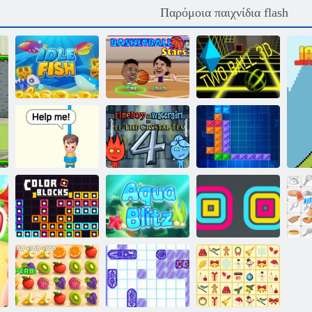
Παρόμοια παιχνίδια flash
Μπάσκετ
Ψάρι
αστέρια
Δύο μπάλα 3D
Fireboy και
Watergirl 4:
Διάσωση
Crystal Temple
Tentrix
Τετράγωνο
Χρώματα μπλοκ
Aqua blitz
στοίβαγμα