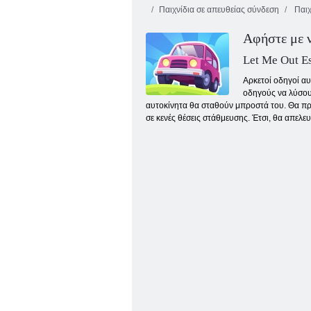
Παιχνίδια σε απευθείας σύνδεση
Παιχ
Αφήστε με 
Let Me Out E
Αρκετοί οδηγοί α
οδηγούς να λύσου
αυτοκίνητα θα σταθούν μπροστά του. Θα πρέπ
Φρούτα συντριβή
σε κενές θέσεις στάθμευσης. Έτσι, θα απελ