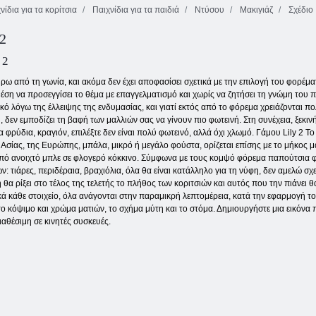
νίδια για τα κορίτσια
Παιχνίδια για τα παιδιά
Ντύσου
Μακιγιάζ
Σχέδιο
Χαριτωμένο
 2
παιχνίδι 3D
Σκότωσε ώρα
Έλσα ομορφιά
σχεδίων νυχιών
στο γραφείο
Μπανιέρα
 2
γύρω από τη γωνία, και ακόμα δεν έχει αποφασίσει σχετικά με την επιλογή του φορέμα
θέση να προσεγγίσει το θέμα με επαγγελματισμό και χωρίς να ζητήσει τη γνώμη του π
νικό λόγω της έλλειψης της ενδυμασίας, και γιατί εκτός από το φόρεμα χρειάζονται πο
δεν εμποδίζει τη βαφή των μαλλιών σας να γίνουν πιο φωτεινή. Στη συνέχεια, ξεκινή
 φρύδια, κραγιόν, επιλέξτε δεν είναι πολύ φωτεινό, αλλά όχι χλωμό. Γάμου Lily 2 Το 
λ: Ασίας, της Ευρώπης, μπάλα, μικρό ή μεγάλο φούστα, ορίζεται επίσης με το μήκος μα
από ανοιχτό μπλε σε φλογερό κόκκινο. Σύμφωνα με τους κομψό φόρεμα παπούτσια φ
: τιάρες, περιδέραια, βραχιόλια, όλα θα είναι κατάλληλο για τη νύφη, δεν αμελώ σ
 ρίξει στο τέλος της τελετής το πλήθος των κοριτσιών και αυτός που την πιάνει θα 
ικά κάθε στοιχείο, όλα ανάγονται στην παραμικρή λεπτομέρεια, κατά την εφαρμογή 
το κόψιμο και χρώμα ματιών, το σχήμα μύτη και το στόμα. Δημιουργήστε μια εικόνα πο
διαθέσιμη σε κινητές συσκευές.