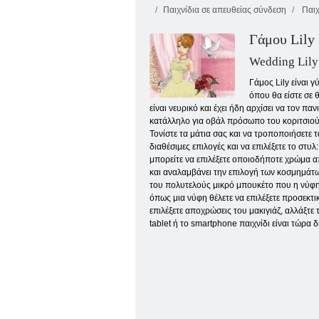
Παιχνίδια σε απευθείας σύνδεση
Παιχ
Γάμου Lily
Wedding Lily
Γάμος Lily είναι 
όπου θα είστε σε 
είναι νευρικό και έχει ήδη αρχίσει να τον πα
Μωρό Hazel Ημέρα Μαλλιά
κατάλληλο για οβάλ πρόσωπο του κοριτσιού, 
Τονίστε τα μάτια σας και να τροποποιήσετε τα
διαθέσιμες επιλογές και να επιλέξετε το στυ
μπορείτε να επιλέξετε οποιοδήποτε χρώμα 
και αναλαμβάνει την επιλογή των κοσμημάτων
του πολυτελούς μικρό μπουκέτο που η νύφη θα
όπως μια νύφη θέλετε να επιλέξετε προσεκτ
επιλέξετε αποχρώσεις του μακιγιάζ, αλλάξτε 
tablet ή το smartphone παιχνίδι είναι τώρα 