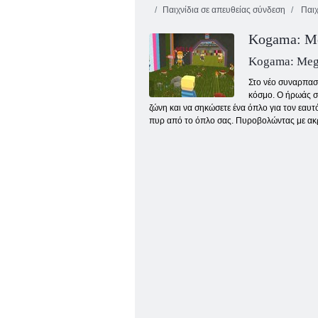
Παιχνίδια σε απευθείας σύνδεση
Παιχ
Kogama: Me
Kogama: Meg
Στο νέο συναρπασ
κόσμο. Ο ήρωάς σα
ζώνη και να σηκώσετε ένα όπλο για τον εαυτ
Teen Titans Go: Jump Jouts
πυρ από το όπλο σας. Πυροβολώντας με ακρ