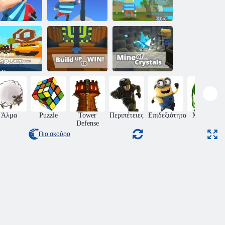
Kogama:
Kogama:
Kogama
Προσέξτε τη
Minecraft Sky
wipeout
σημαία
Land
Kogama:
ημερώστε τα
παιδιά και
ιαμορφώστε
Kogama:
Kogama:
ν οικογένειά
Δημιουργήστε
Ορυχείο
σας
για να κερδίσετε
κρυστάλλων
Άλμα
Puzzle
Tower
Περιπέτειες
Επιδεξιότητα
Monsters
Defense
Πιο σκούρο