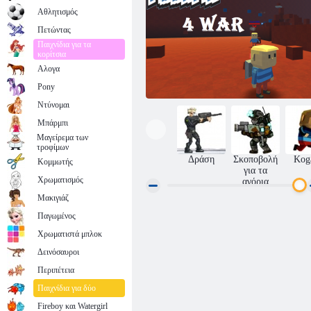
Αθλητισμός
Πετώντας
Παιχνίδια για τα
κορίτσια
Αλογα
Pony
Ντύνομαι
Μπάρμπι
Μαγείρεμα των
τροφίμων
Δράση
Σκοποβολή
Kog
Κομμωτής
για τα
Χρωματισμός
αγόρια
Μακιγιάζ
Παγωμένος
Kogama: 4 Πόλεμος
Χρωματιστά μπλοκ
Δεινόσαυροι
Περιπέτεια
Παιχνίδια για δύο
Fireboy και Watergirl