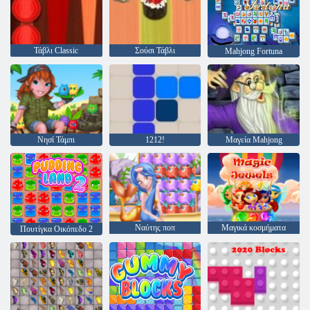
Τάβλι Classic
Σούσι Τάβλι
Mahjong Fortuna
Νησί Τάμπι
1212!
Μαγεία Mahjong
Ναύτης ποπ
Μαγικά κοσμήματα
Πουτίγκα Οικόπεδο 2