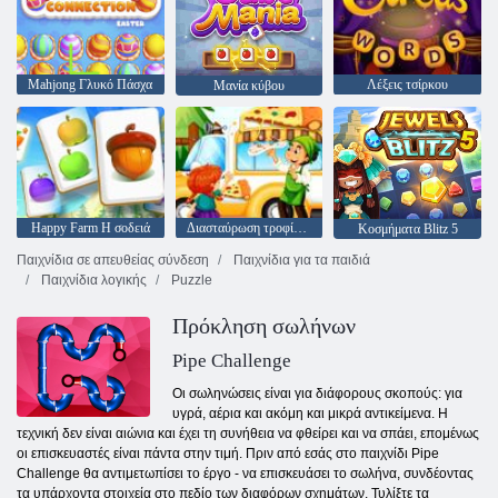
Mahjong Γλυκό Πάσχα
Λέξεις τσίρκου
Μανία κύβου
Happy Farm Η σοδειά
Διασταύρωση τροφίμων
Κοσμήματα Blitz 5
Παιχνίδια σε απευθείας σύνδεση
Παιχνίδια για τα παιδιά
Παιχνίδια λογικής
Puzzle
Πρόκληση σωλήνων
Pipe Challenge
Οι σωληνώσεις είναι για διάφορους σκοπούς: για
υγρά, αέρια και ακόμη και μικρά αντικείμενα. Η
τεχνική δεν είναι αιώνια και έχει τη συνήθεια να φθείρει και να σπάει, επομένως
οι επισκευαστές είναι πάντα στην τιμή. Πριν από εσάς στο παιχνίδι Pipe
Challenge θα αντιμετωπίσει το έργο - να επισκευάσει το σωλήνα, συνδέοντας
τα υπάρχοντα στοιχεία στο πεδίο των διαφόρων σχημάτων. Τυλίξτε τα