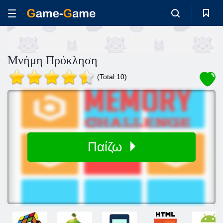
Μνήμη Πρόκληση
(Total 10)
Παίζω