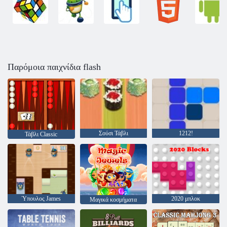
Παρόμοια παιχνίδια flash
Σούσι Τάβλι
1212!
Τάβλι Classic
Ύπουλος James
2020 μπλοκ
Μαγικά κοσμήματα