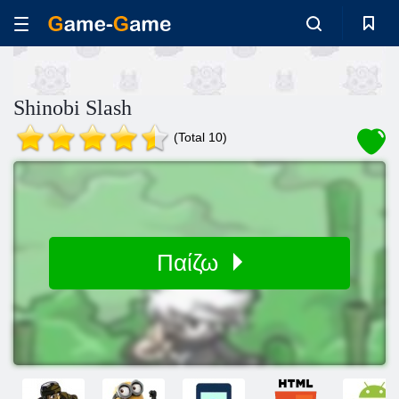
Shinobi Slash
(Total 10)
Παίζω