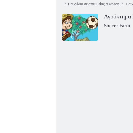
Παιχνίδια σε απευθείας σύνδεση
Παιχ
Αγρόκτημα
Soccer Farm
3D ελεύθερο λάκτισμα