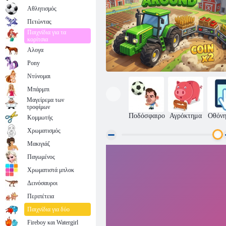
Αθλητισμός
Πετώντας
Παιχνίδια για τα
κορίτσια
Αλογα
Pony
Ντύνομαι
Μπάρμπι
Μαγείρεμα των
τροφίμων
Ποδόσφαιρο
Αγρόκτημα
Οθόνη
Κομμωτής
Χρωματισμός
Μακιγιάζ
Παγωμένος
Αγρόκτημα γύρω
Χρωματιστά μπλοκ
Δεινόσαυροι
Περιπέτεια
Παιχνίδια για δύο
Fireboy και Watergirl