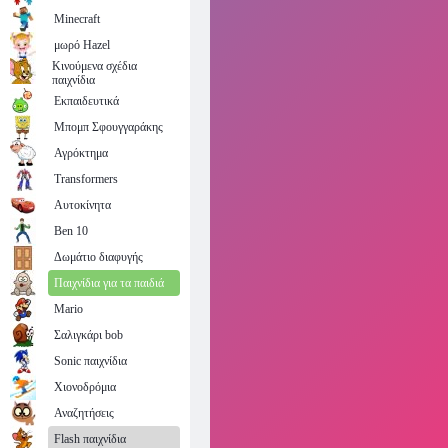
Minecraft
μωρό Hazel
Κινούμενα σχέδια
παιχνίδια
Εκπαιδευτικά
Μπομπ Σφουγγαράκης
Αγρόκτημα
Transformers
Αυτοκίνητα
Ben 10
Δωμάτιο διαφυγής
Παιχνίδια για τα παιδιά
Mario
Σαλιγκάρι bob
Sonic παιχνίδια
Χιονοδρόμια
Αναζητήσεις
Flash παιχνίδια