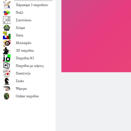
Ταίριασμα 3 παιχνιδιών
Παζλ
Σουντόκου
Ζούμα
Tetris
Μπιλιάρδο
3D παιχνίδια
Παιχνίδια IO
Παιχνίδια με κάρτες
Πασιέντζα
Σκάκι
Ψάρεμα
Online παιχνίδια