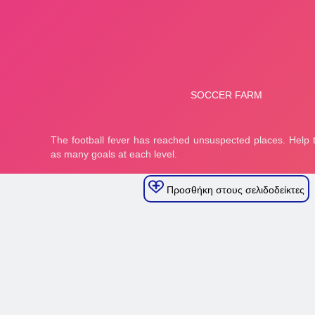
Προσθήκη στους σελιδοδείκτες