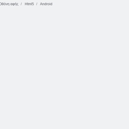
Οθόνη αφής
Html5
Android