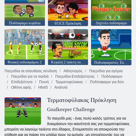
Ποδόσφαιρο κεφάλια
Δάχτυλο ποδόσφαιρο
011CE Πρόκληση
Φυσική ποδοσφαίρου 2
Κεφαλή 2 παίκτη ποδοσφαίρου
Ποδοσφαιριστές: Euro 2020
Παιχνίδια σε απευθείας σύνδεση
Αθλητισμός
Παιχνίδια για αγόρια
Παιχνίδια για τα παιδιά
Παιχνίδια Επιδεξιότητας
Ποδόσφαιρο
Επιδεξιότητα
Ποινή
Τερματοφύλακας
Ποδόσφαιρο για δύο
Οθόνη αφής
Html5
Android
Τερματοφύλακας Πρόκληση
Goalkeeper Challenge
Το παιχνίδι μας - ένας πολύ καλός τρόπος για να
δοκιμάσουν την ικανότητά σας για τερματοφύλακα,
μπορείτε να λαγούμι ταλέντο στο έδαφος. Ετοιμαστείτε να αποκρούσει την
επίθεση και να πιάσει την μπάλα προς τα εμπρός, μη επιτρέποντάς του να