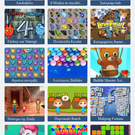
8 Μπάλα σε απευθείας σύνδεση
Λανδοβόλο
Σαλιγκάρι bob
Fireboy και Watergirl 4: Crystal Temple
Πεταλούδα Kyodai
Καταραμένος θησαυρός 2
Φρούτα συντριβή
Ατελείωτες Bubbles
Bubble Shooter Ατελείωτες
Πορτοκαλί Ranch
Mahjong Fortuna
Νόστιμα της Emily Home Sweet Home