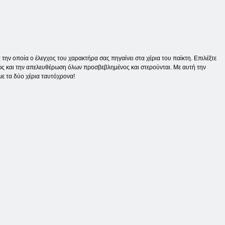
την οποία ο έλεγχος του χαρακτήρα σας πηγαίνει στα χέρια του παίκτη. Επιλέξτε
θώς και την απελευθέρωση όλων προσβεβλημένος και στερούνται. Με αυτή την
ε τα δύο χέρια ταυτόχρονα!