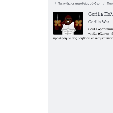
Παιχνίδια σε απευθείας σύνδεση
Παιχ
Gorilla Πο
Gorilla War
Gorilla δραπετεύε
γορίλα θέλει να π
πρόκληση θα σας βοηθήσει να αντιμετωπίσο
Ατελείωτες Bubbles