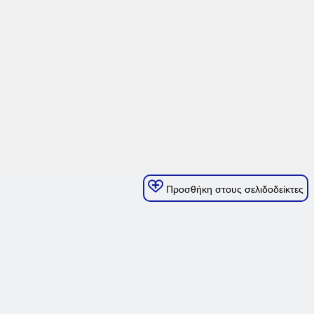
Προσθήκη στους σελιδοδείκτες