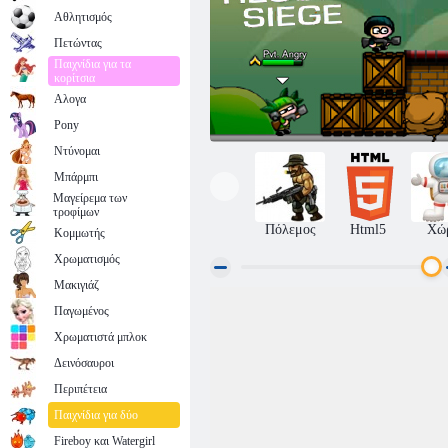
Αθλητισμός
Πετώντας
Παιχνίδια για τα
κορίτσια
Αλογα
Pony
Ντύνομαι
Μπάρμπι
Μαγείρεμα των
τροφίμων
Πόλεμος
Html5
Χώ
Κομμωτής
Χρωματισμός
Μακιγιάζ
Παγωμένος
Πόλη Siege 2 - Resort Siege
Χρωματιστά μπλοκ
Δεινόσαυροι
Περιπέτεια
Παιχνίδια για δύο
Fireboy και Watergirl