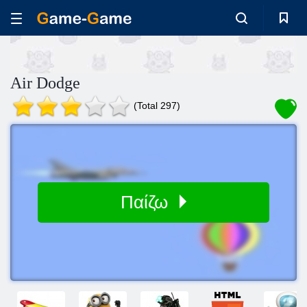
Air Dodge
(Total 297)
Παίζω