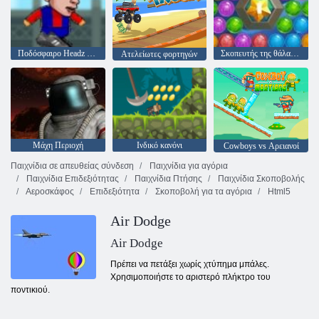
Ποδόσφαιρο Headz Κύπελλο 2
Σκοπευτής της θάλασσας
Ατελείωτες φορτηγών
Μάχη Περιοχή
Ινδικό κανόνι
Cowboys vs Αρειανοί
Παιχνίδια σε απευθείας σύνδεση
Παιχνίδια για αγόρια
Παιχνίδια Επιδεξιότητας
Παιχνίδια Πτήσης
Παιχνίδια Σκοποβολής
Αεροσκάφος
Επιδεξιότητα
Σκοποβολή για τα αγόρια
Html5
Air Dodge
Air Dodge
Πρέπει να πετάξει χωρίς χτύπημα μπάλες.
Χρησιμοποιήστε το αριστερό πλήκτρο του
ποντικιού.