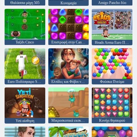
Θαλάσσια μάχη 505
Amigo Pancho δύο
Κυνομαχία
Ταξίδι Cinco
Επιστροφή στην Candyland: Επεισόδιο 2
Heads Arena Euro Ποδόσφαιρο
Euro Ποδόσφαιρο Sprint
Ελπίδες και Φόβοι νόστιμα της Emily
Φούσκα Πνεύμα
Μικροσκοπικά εκσκαφεία
Κυνήγι θησαυρού
Yeti αίσθηση