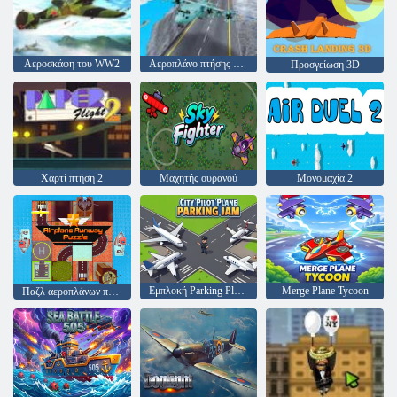
Αεροσκάφη του WW2
Αεροπλάνο πτήσης 3D προσομοιωτή
Προσγείωση 3D
Χαρτί πτήση 2
Μαχητής ουρανού
Μονομαχία 2
Εμπλοκή Parking Plane City Pilot
Merge Plane Tycoon
Παζλ αεροπλάνων πασαρέλας