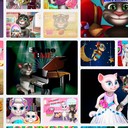
Ασθενοφόρο
Halloween Party
Μιλώντας μνήμη Tom
Tom Surgeon
Ο Tom και η
Άνοιξη γάμου
Άντζελα selfie
Άγγε
Ώρα
Μιλώντας Tom
Kinder Έκπληξη
Tom παζλ
Flappy
Μιλώντας τον
T
Χριστούγεννα Tom Spot 
Τομ