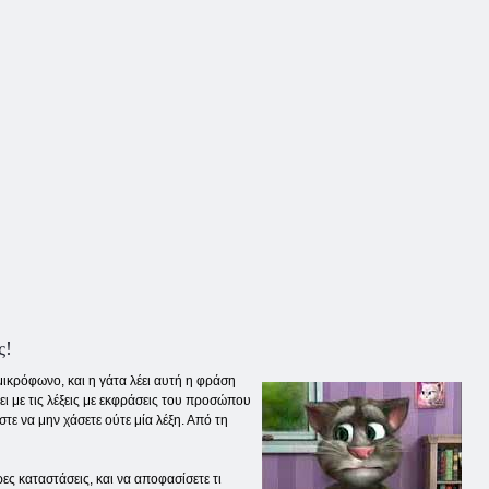
Connect
Runner
τραυματισμένος
ς!
 μικρόφωνο, και η γάτα λέει αυτή η φράση
ει με τις λέξεις με εκφράσεις του προσώπου
ώστε να μην χάσετε ούτε μία λέξη. Από τη
ες καταστάσεις, και να αποφασίσετε τι