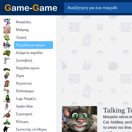
Φυσαλίδες
Mahjong
Λογική
Παιχνίδια για αγόρια
δεξαμενή παιχνίδια
Σκοποβολή
Παιχνίδια αγώνα
Ζόμπι
Περιπέτεια
Ποδόσφαιρο
Lego NinjaGo
Spider-Man
Talking T
Στρατηγική
Μπορείτε πάντα αν
Πόλεμος
Cat. Αλήθεια, αυτ
το οποίο του δίνε
Σκοπευτής ελεύθερος