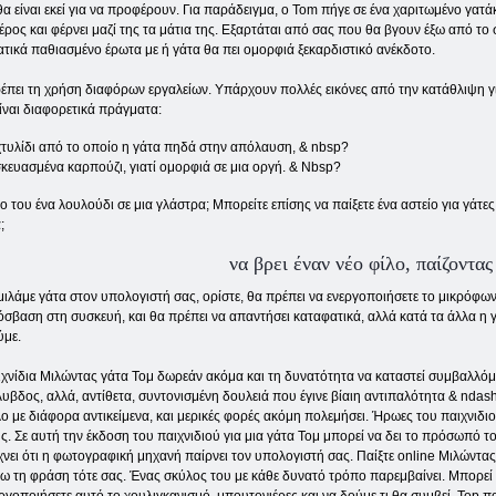
θα είναι εκεί για να προφέρουν. Για παράδειγμα, ο Tom πήγε σε ένα χαριτωμένο γατάκ
έρος και φέρνει μαζί της τα μάτια της. Εξαρτάται από σας που θα βγουν έξω από το
τικά παθιασμένο έρωτα με ή γάτα θα πει ομορφιά ξεκαρδιστικό ανέκδοτο.
τρέπει τη χρήση διαφόρων εργαλείων. Υπάρχουν πολλές εικόνες από την κατάθλιψη γ
ίναι διαφορετικά πράγματα:
χτυλίδι από το οποίο η γάτα πηδά στην απόλαυση, & nbsp?
υσκευασμένα καρπούζι, γιατί ομορφιά σε μια οργή. & Nbsp?
νίδιο του ένα λουλούδι σε μια γλάστρα; Μπορείτε επίσης να παίξετε ένα αστείο για 
;
να βρει έναν νέο φίλο, παίζοντας
μιλάμε γάτα στον υπολογιστή σας, ορίστε, θα πρέπει να ενεργοποιήσετε το μικρόφω
σβαση στη συσκευή, και θα πρέπει να απαντήσει καταφατικά, αλλά κατά τα άλλα η γ
ύμε.
χνίδια Μιλώντας γάτα Τομ δωρεάν ακόμα και τη δυνατότητα να καταστεί συμβαλλόμ
υβδος, αλλά, αντίθετα, συντονισμένη δουλειά που έγινε βίαιη αντιπαλότητα & ndash?
ο με διάφορα αντικείμενα, και μερικές φορές ακόμη πολεμήσει. Ήρωες του παιχνιδιού 
ς. Σε αυτή την έκδοση του παιχνιδιού για μια γάτα Τομ μπορεί να δει το πρόσωπό 
χνει ότι η φωτογραφική μηχανή παίρνει τον υπολογιστή σας. Παίξτε online Μιλώντας 
ω τη φράση τότε σας. Ένας σκύλος του με κάθε δυνατό τρόπο παρεμβαίνει. Μπορεί ν