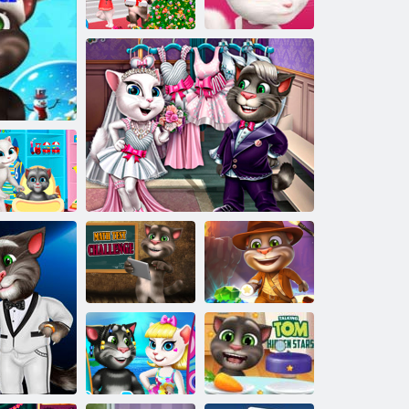
Dream
Angie χειμερινό
δέντρο μόδας
Χριστούγεννα
Παζλ
om Ανάγκη
Η Διαφορά
παιχνιδιών
Δοκιμή
μαθηματικών
Βρείτε τη
δοκιμών
Ο Tom και η Άντζελα Γάμου
διαφορά