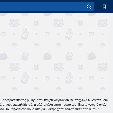
υν με εκπρόσωπο της φυλής, όταν παίζετε δωρεάν online παιχνίδια Μιλώντας Tom
ύ, απλώς επαναλάβετε ό, τι μιλάτε, αλλά γάτας τρόπο του. Έχει το γνωστό σκυλί,
σκύλο. Τομ πηδάει στο φόβο από βαμβακερό χαρτί τσάντα πίσω από αυτόν ή