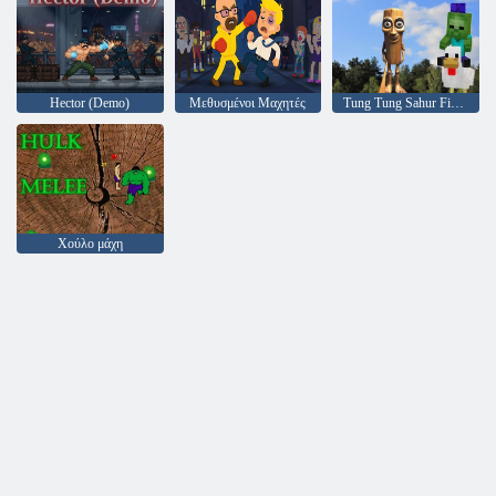
Hector (Demo)
Μεθυσμένοι Μαχητές
Tung Tung Sahur Fighter
Χούλο μάχη