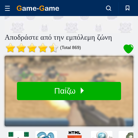
Αποδράστε από την εμπόλεμη ζώνη
(Total 869)
Παίζω