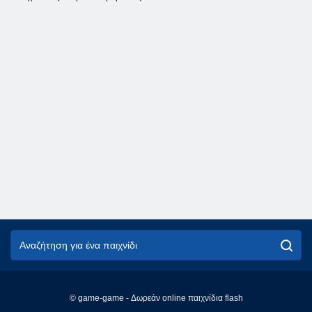
© game-game - Δωρεάν online παιχνίδια flash