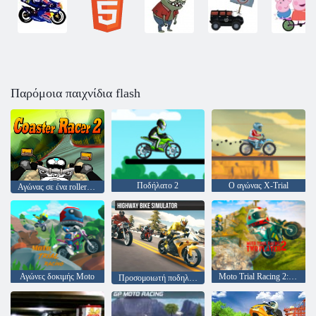
Παρόμοια παιχνίδια flash
Ποδήλατο 2
Ο αγώνας X-Trial
Αγώνας σε ένα rollercoaster 2
Αγώνες δοκιμής Moto
Moto Trial Racing 2: Δύο παίκτες
Προσομοιωτή ποδηλάτου αυτοκινητόδρομου