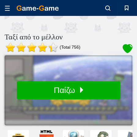
Ταξί από το μέλλον
(Total 756)
Παίζω