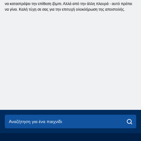
να καταστρέψει την επίθεση ζόμπι. Αλλά από την άλλη πλευρά - αυτό πρέπει
να γίνει. Καλή τύχη σε σας για την επιτυχή ολοκλήρωση της αποστολής.