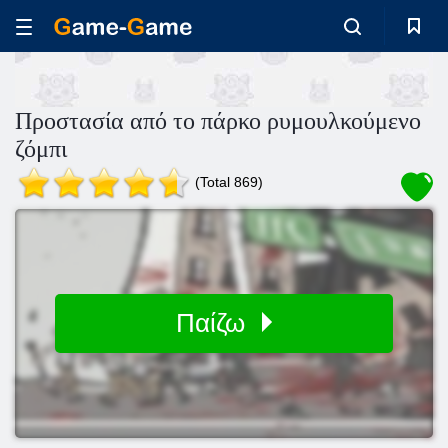
Προστασία από το πάρκο ρυμουλκούμενο
ζόμπι
(Total 869)
Παίζω