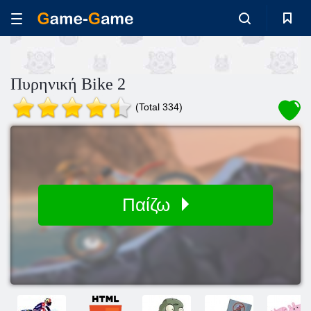
Πυρηνική Bike 2
(Total 334)
Παίζω