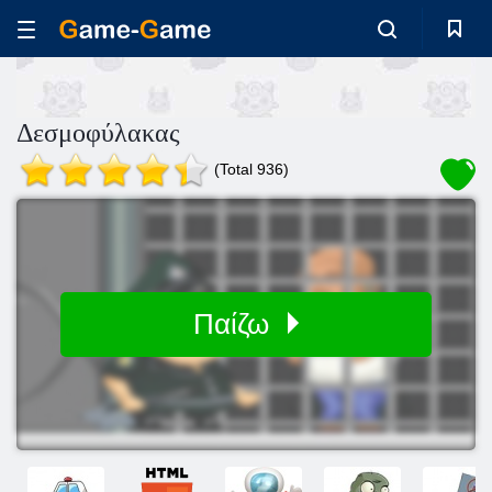
Δεσμοφύλακας
(Total 936)
Παίζω