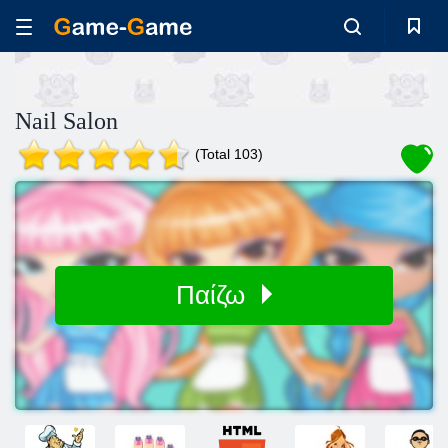
Nail Salon
(Total 103)
Παίζω