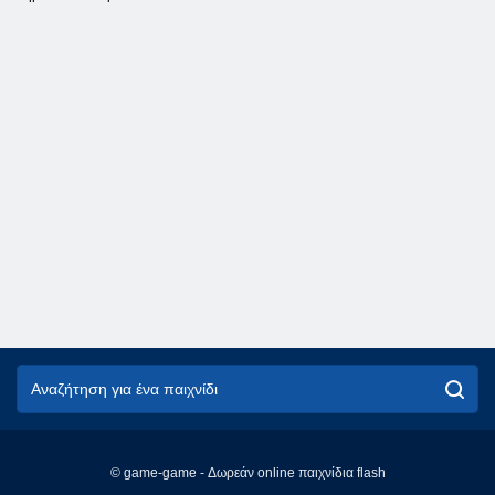
© game-game - Δωρεάν online παιχνίδια flash