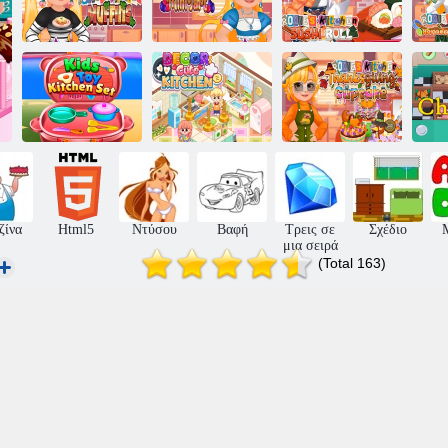
Muffins
Η
κουζίνας του
Μίνι τάρτα
Roxie's Kitchen
R
Roxie
κουζίνας Roxie
Sushi Roll
Roxie's Kitchen
Παιδικό Σετ
Διακόσμηση:
Cupcake για την
Κουζίνας
Χαριτωμένη
Ημέρα των
Παιχνίδι
κουζίνα
Ευχαριστιών
ζίνα
Html5
Ντύσου
Βαφή
Τρεις σε
Σχέδιο
μια σειρά
(Total 163)