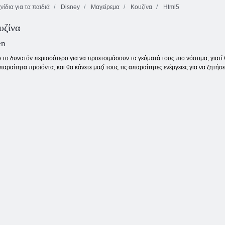
νίδια για τα παιδιά
Disney
Μαγείρεμα
Κουζίνα
Html5
Πεταλούδα κέικ
σοκολάτας:
υζίνα
Τουρκία κέικ
Μαγειρική με
σκάει
Emma
Γραμμή 98
en
ο δυνατόν περισσότερο για να προετοιμάσουν τα γεύματά τους πιο νόστιμα, γιατί G
αραίτητα προϊόντα, και θα κάνετε μαζί τους τις απαραίτητες ενέργειες για να ζητήσ