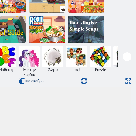
 κουζίνα του
Ας φτιάξουμε το
Κουζίνα του
oxie σπιτικό
Sukiyaki και να
Roxie Texas
Naan
ξεφύγουμε
Hotdog
Οι απλές σούπες
Κουζίνα Roxie:
του Bob L
Σεφ Σλάιντ
Kimchi Jjigae
Boyle
Μάθηση
Με την
Άλμα
παζλ
Puzzle
Δράση
καρδιά
Πιο σκούρο