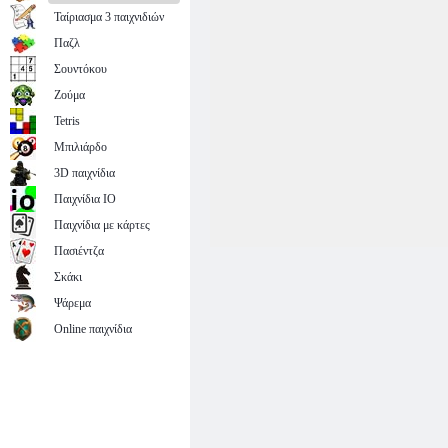
Ταίριασμα 3 παιχνιδιών
Παζλ
Σουντόκου
Ζούμα
Tetris
Μπιλιάρδο
3D παιχνίδια
Παιχνίδια IO
Παιχνίδια με κάρτες
Πασιέντζα
Σκάκι
Ψάρεμα
Online παιχνίδια