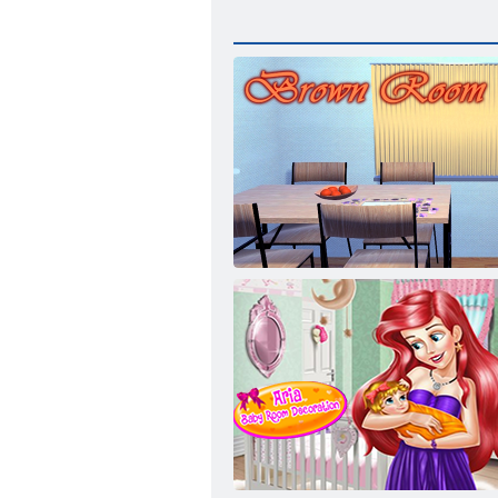
Καφέ δωμάτιο