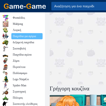
Φυσαλίδες
Mahjong
Λογική
Παιχνίδια για αγόρια
δεξαμενή παιχνίδια
Σκοποβολή
Παιχνίδια αγώνα
Ζόμπι
Περιπέτεια
Ποδόσφαιρο
Lego NinjaGo
Spider-Man
Γρήγορη κουζίνα
Στρατηγική
Πόλεμος
Σκοπευτής ελεύθερος