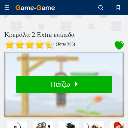
Κρεμάλα 2 Extra επίπεδα
(Total 935)
Παίζω