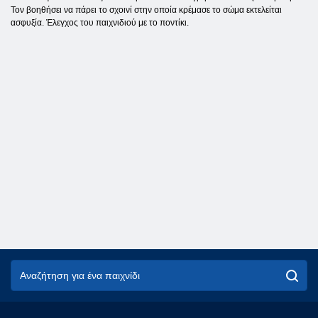
Τον βοηθήσει να πάρει το σχοινί στην οποία κρέμασε το σώμα εκτελείται
ασφυξία. Έλεγχος του παιχνιδιού με το ποντίκι.